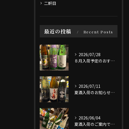
二軒目
最近の投稿
Recent Posts
2026/07/28
８月入荷予定のおすすめ日本酒3選です。
2026/07/11
夏酒入荷のお知らせです。
2026/06/04
夏酒入荷のご案内です。