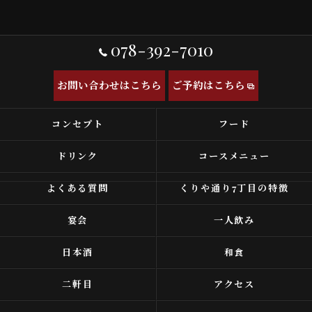
078-392-7010
お問い合わせはこちら
ご予約はこちら
コンセプト
フード
ドリンク
コースメニュー
よくある質問
くりや通り7丁目の特徴
宴会
一人飲み
日本酒
和食
二軒目
アクセス