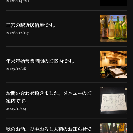
2026/04/20
三宮の駅近居酒屋です。
2026/02/07
年末年始営業時間のご案内です。
2025/12/28
お問い合わせ頂きました、メニューのご
案内です。
2025/11/04
秋のお酒、ひやおろし入荷のお知らせで