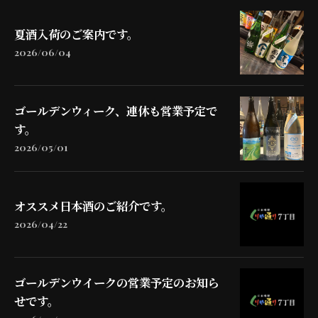
夏酒入荷のご案内です。
2026/06/04
ゴールデンウィーク、連休も営業予定で
す。
2026/05/01
オススメ日本酒のご紹介です。
2026/04/22
ゴールデンウイークの営業予定のお知ら
せです。