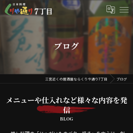
ブログ
三宮近くの居酒屋ならくりや通り7丁目
ブログ
メニューや仕入れなど様々な内容を発
信
BLOG