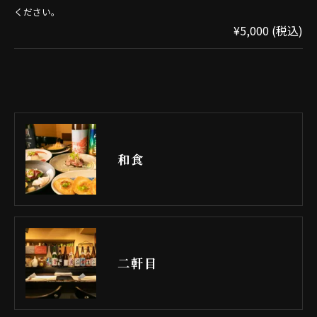
ください。
¥5,000 (税込)
和食
二軒目