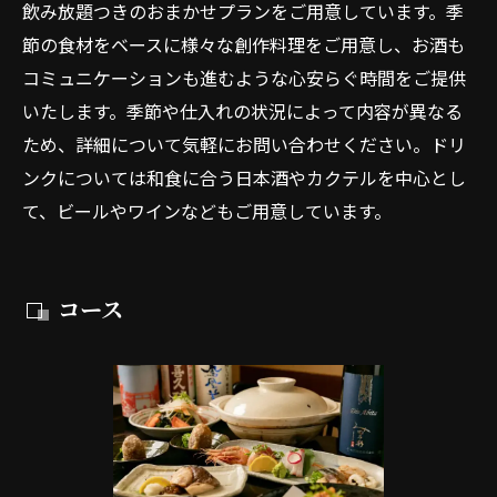
飲み放題つきのおまかせプランをご用意しています。季
節の食材をベースに様々な創作料理をご用意し、お酒も
コミュニケーションも進むような心安らぐ時間をご提供
いたします。季節や仕入れの状況によって内容が異なる
ため、詳細について気軽にお問い合わせください。ドリ
ンクについては和食に合う日本酒やカクテルを中心とし
て、ビールやワインなどもご用意しています。
コース