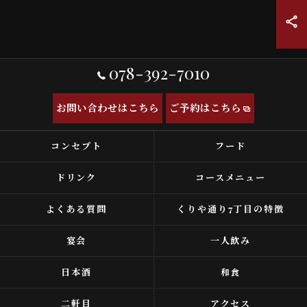
078-392-7010
お問い合わせはこちら
ご予約はこちら
コンセプト
フード
ドリンク
コースメニュー
よくある質問
くりや通り7丁目の特徴
宴会
一人飲み
日本酒
和食
二軒目
アクセス