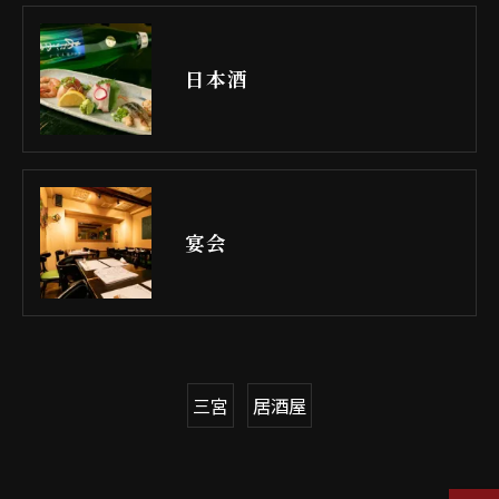
日本酒
宴会
三宮
居酒屋