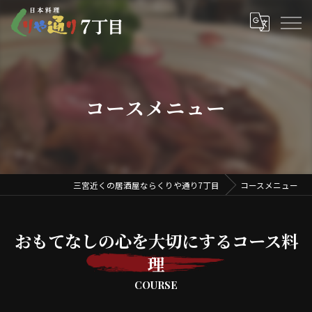
コースメニュー
三宮近くの居酒屋ならくりや通り7丁目
コースメニュー
おもてなしの心を大切にするコース料
理
COURSE