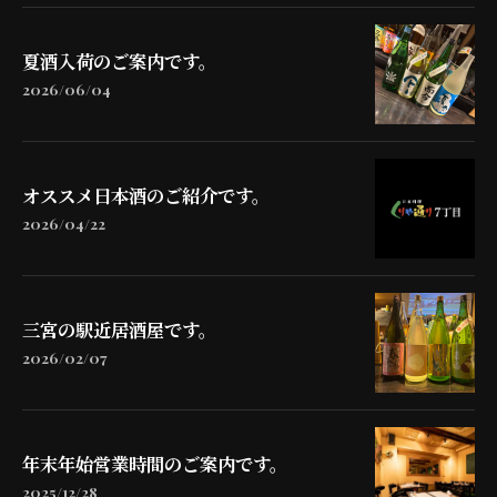
夏酒入荷のご案内です。
2026/06/04
オススメ日本酒のご紹介です。
2026/04/22
三宮の駅近居酒屋です。
2026/02/07
年末年始営業時間のご案内です。
2025/12/28