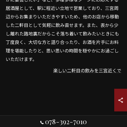
居酒屋として、駅に程近い立地で営業しており、三宮周
辺からお集まりいただきやすいため、他のお店から移動
した二軒目として気軽に飲み直せます。また、表から少
し離れた路地裏だからこそ落ち着いて飲みたいときにも
丁度良く、大切な方と語り合ったり、お酒を片手にお料
理を堪能したりと、思い思いの時間を穏やかにお過ごし
いただけます。
楽しい二軒目の飲みを三宮近くで
078-392-7010