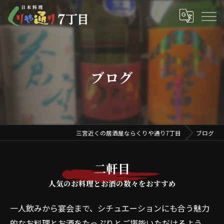
ブログ
三宮近くの居酒屋ならくりや通り7丁目
ブログ
二軒目
人気のお料理とお酒の数々をおすすめ
一人飲みから宴会まで、シチュエーションにも合う魅力
的なお料理とお酒をたっぷりとご堪能いただけるよう