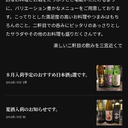
に、バリエーション豊かなメニューをご用意しておりま
す。こってりとした満足度の高いお料理やつまみはもち
ろんのこと、二軒目での呑みにピッタリのあっさりとし
たサラダやその他のお料理も盛りだくさんです。
楽しい二軒目の飲みを三宮近くで
８月入荷予定のおすすめ日本酒3選です。
2026/07/28
夏酒入荷のお知らせです。
2026/07/11