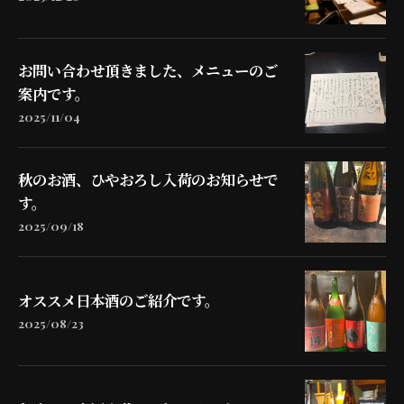
お問い合わせ頂きました、メニューのご
案内です。
2025/11/04
秋のお酒、ひやおろし入荷のお知らせで
す。
2025/09/18
オススメ日本酒のご紹介です。
2025/08/23