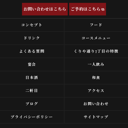
お問い合わせはこちら
ご予約はこちら
コンセプト
フード
ドリンク
コースメニュー
よくある質問
くりや通り7丁目の特徴
宴会
一人飲み
日本酒
和食
二軒目
アクセス
ブログ
お問い合わせ
プライバシーポリシー
サイトマップ