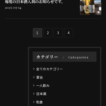
毎度の日本酒入荷のお知らせです。
2025/07/14
1
2
3
4
カテゴリー
Categories
全てのカテゴリー
宴会
一人飲み
日本酒
和食