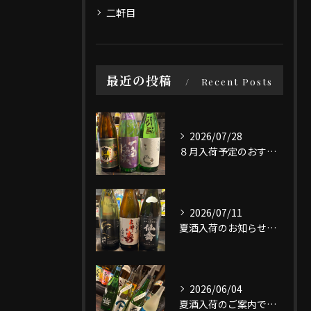
二軒目
最近の投稿
Recent Posts
2026/07/28
８月入荷予定のおすすめ日本酒3選です。
2026/07/11
夏酒入荷のお知らせです。
2026/06/04
夏酒入荷のご案内です。