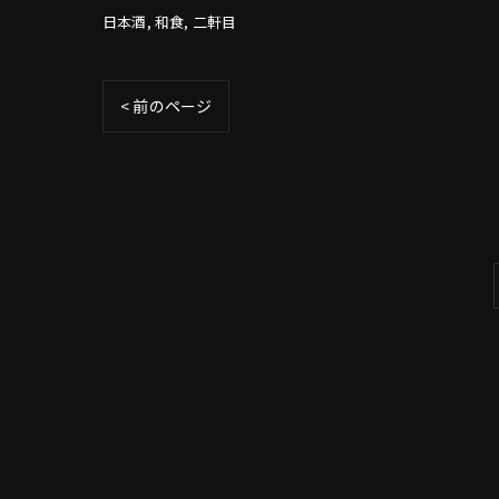
日本酒
和食
二軒目
< 前のページ