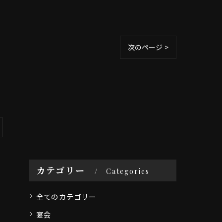
次のページ >
カテゴリー
Categories
全てのカテゴリー
宴会