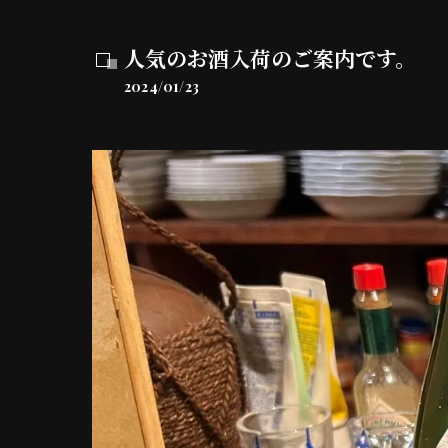
人気のお酒入荷のご案内です。
2024/01/23