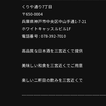
くりや通り7丁目
〒650-0004
兵庫県神戸市中央区中山手通1-7-21
ホワイトキャッスルビル1F
電話番号 : 078-392-7010
高品質な日本酒を三宮近くで提供
美味しい和食を三宮近くでご用意
楽しい二軒目の飲みを三宮近くで
---------------------------------------------------------