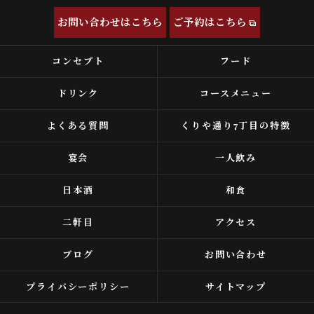
お問い合わせはこちら
ご予約はこちら
コンセプト
フード
ドリンク
コースメニュー
よくある質問
くりや通り7丁目の特徴
宴会
一人飲み
日本酒
和食
二軒目
アクセス
ブログ
お問い合わせ
プライバシーポリシー
サイトマップ