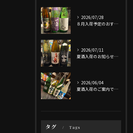
2026/07/28
８月入荷予定のおすすめ日本酒3選です。
2026/07/11
夏酒入荷のお知らせです。
2026/06/04
夏酒入荷のご案内です。
タグ
Tags