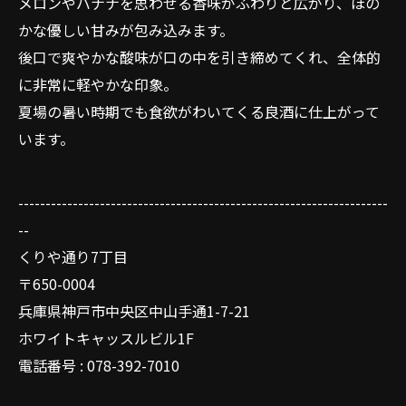
メロンやバナナを思わせる香味がふわりと広がり、ほの
かな優しい甘みが包み込みます。
後口で爽やかな酸味が口の中を引き締めてくれ、全体的
に非常に軽やかな印象。
夏場の暑い時期でも食欲がわいてくる良酒に仕上がって
います。
--------------------------------------------------------------------
--
くりや通り7丁目
〒650-0004
兵庫県神戸市中央区中山手通1-7-21
ホワイトキャッスルビル1F
電話番号 : 078-392-7010