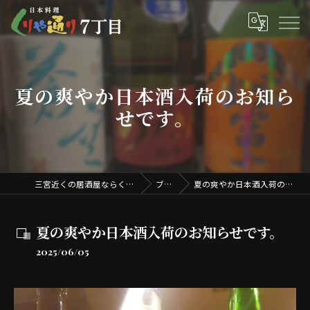
夏の爽やか日本酒入荷のお知ら
せです。
三宮近くの居酒屋ならくりや通り7丁目
ブログ
夏の爽やか日本酒入荷のお知らせです。
夏の爽やか日本酒入荷のお知らせです。
2025/06/05