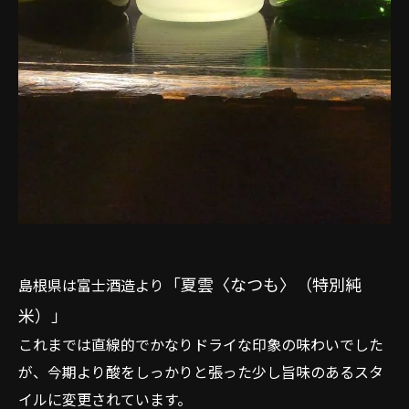
「夏雲〈なつも〉（特別純
島根県は富士酒造より
米）」
これまでは直線的でかなりドライな印象の味わいでした
が、今期より酸をしっかりと張った少し旨味のあるスタ
イルに変更されています。