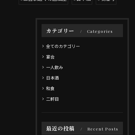
カテゴリー
Categories
全てのカテゴリー
宴会
一人飲み
日本酒
和食
二軒目
最近の投稿
Recent Posts