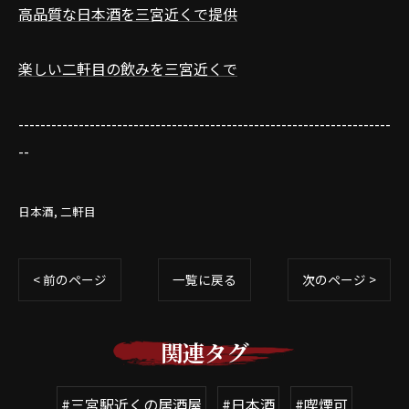
高品質な日本酒を三宮近くで提供
楽しい二軒目の飲みを三宮近くで
--------------------------------------------------------------------
--
日本酒
二軒目
< 前のページ
一覧に戻る
次のページ >
関連タグ
#三宮駅近くの居酒屋
#日本酒
#喫煙可