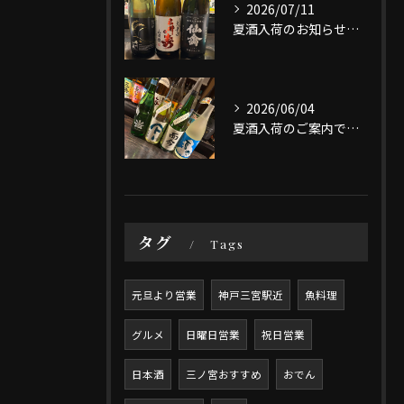
2026/07/11
夏酒入荷のお知らせです。
2026/06/04
夏酒入荷のご案内です。
タグ
Tags
元旦より営業
神戸三宮駅近
魚料理
グルメ
日曜日営業
祝日営業
日本酒
三ノ宮おすすめ
おでん