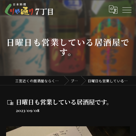
日曜日も営業している居酒屋で
す。
三宮近くの居酒屋ならくりや通り7丁目
ブログ
日曜日も営業している居酒屋です。
日曜日も営業している居酒屋です。
2023/09/08