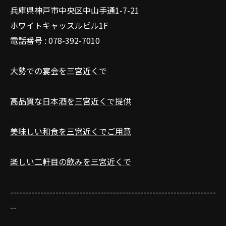
兵庫県神戸市中央区中山手通1-7-21
ホワイトキャッスルビル1F
電話番号 : 078-392-7010
大勢での宴会を三宮近くで
高品質な日本酒を三宮近くで提供
美味しい和食を三宮近くでご用意
楽しい二軒目の飲みを三宮近くで
--------------------------------------------------------------------
--