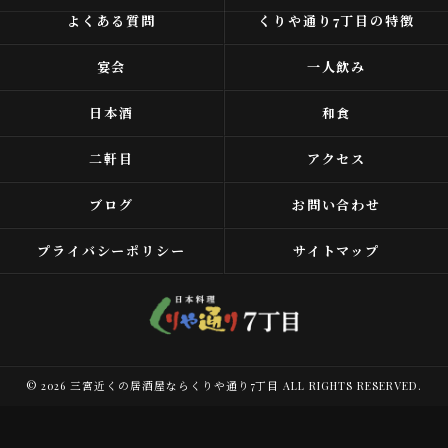
よくある質問
くりや通り7丁目の特徴
宴会
一人飲み
日本酒
和食
二軒目
アクセス
ブログ
お問い合わせ
プライバシーポリシー
サイトマップ
© 2026 三宮近くの居酒屋ならくりや通り7丁目 ALL RIGHTS RESERVED.