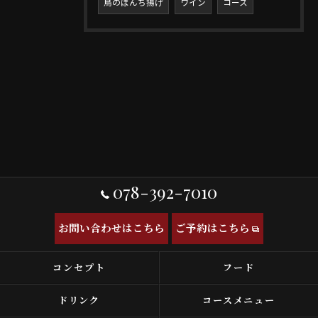
鳥のぼんち揚げ
ワイン
コース
078-392-7010
お問い合わせはこちら
ご予約はこちら
コンセプト
フード
ドリンク
コースメニュー