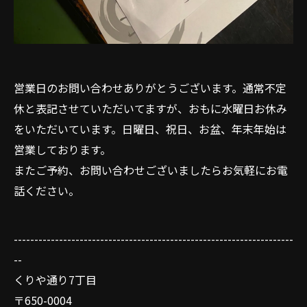
営業日のお問い合わせありがとうございます。通常不定
休と表記させていただいてますが、おもに水曜日お休み
をいただいています。日曜日、祝日、お盆、年末年始は
営業しております。
またご予約、お問い合わせございましたらお気軽にお電
話ください。
--------------------------------------------------------------------
--
くりや通り7丁目
〒650-0004