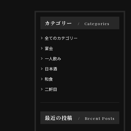
カテゴリー
Categories
全てのカテゴリー
宴会
一人飲み
日本酒
和食
二軒目
最近の投稿
Recent Posts