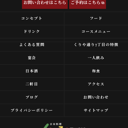
お問い合わせはこちら
ご予約はこちら
コンセプト
フード
ドリンク
コースメニュー
よくある質問
くりや通り7丁目の特徴
宴会
一人飲み
日本酒
和食
二軒目
アクセス
ブログ
お問い合わせ
プライバシーポリシー
サイトマップ