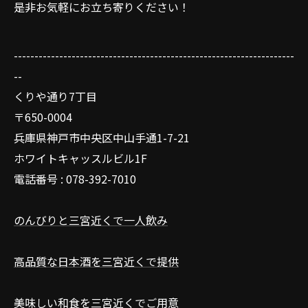
是非お気軽にお立ち寄りください！
--------------------------------------------------------------------
--
くりや通り7丁目
〒650-0004
兵庫県神戸市中央区中山手通1-7-21
ホワイトキャッスルビル1F
電話番号 : 078-392-7010
のんびりと三宮近くで一人飲み
高品質な日本酒を三宮近くで提供
美味しい和食を三宮近くでご用意