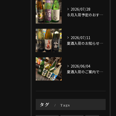
2026/07/28
８月入荷予定のおすすめ日本酒3選です。
2026/07/11
夏酒入荷のお知らせです。
2026/06/04
夏酒入荷のご案内です。
タグ
Tags