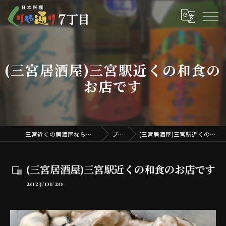
(三宮居酒屋)三宮駅近くの和食の
お店です
三宮近くの居酒屋ならくりや通り7丁目
ブログ
(三宮居酒屋)三宮駅近くの和食のお店です
(三宮居酒屋)三宮駅近くの和食のお店です
2023/01/20